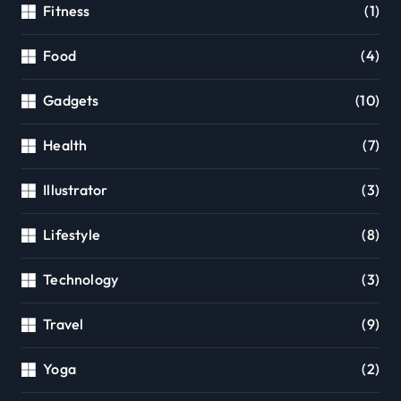
Fitness
(1)
Food
(4)
Gadgets
(10)
Health
(7)
Illustrator
(3)
Lifestyle
(8)
Technology
(3)
Travel
(9)
Yoga
(2)