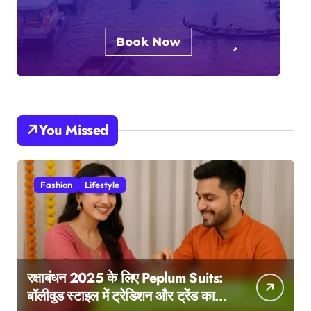
You Missed
Fashion
Lifestyle
रक्षाबंधन 2025 के लिए Peplum Suits:
बॉलीवुड स्टाइल में ट्रेडिशन और ट्रेंड का