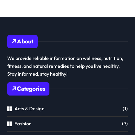
About
We provide reliable information on wellness, nutrition,
fitness, and natural remedies to help you live healthy.
Stay informed, stay healthy!
Categories
Arts & Design
(1)
Fashion
(7)