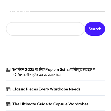
Search
Search
Recent Posts
रक्षाबंधन 2025 के लिए Peplum Suits: बॉलीवुड स्टाइल में
ट्रेडिशन और ट्रेंड का परफेक्ट मेल
Classic Pieces Every Wardrobe Needs
The Ultimate Guide to Capsule Wardrobes