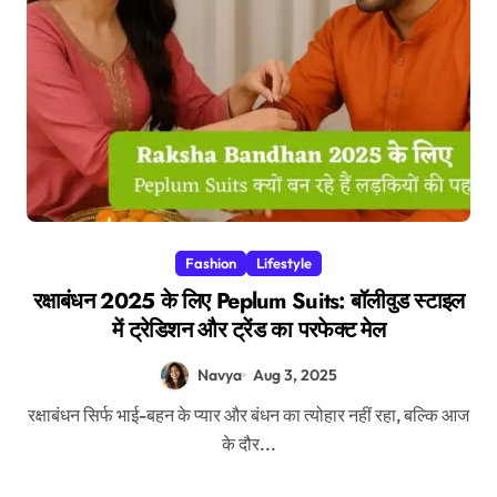
Fashion
Lifestyle
रक्षाबंधन 2025 के लिए Peplum Suits: बॉलीवुड स्टाइल
में ट्रेडिशन और ट्रेंड का परफेक्ट मेल
Navya
Aug 3, 2025
रक्षाबंधन सिर्फ भाई-बहन के प्यार और बंधन का त्योहार नहीं रहा, बल्कि आज
के दौर...