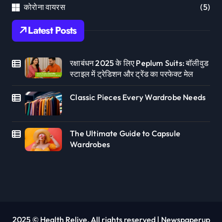
कोरोना वायरस
(5)
Latest Posts
रक्षाबंधन 2025 के लिए Peplum Suits: बॉलीवुड
स्टाइल में ट्रेडिशन और ट्रेंड का परफेक्ट मेल
Classic Pieces Every Wardrobe Needs
The Ultimate Guide to Capsule
Wardrobes
2025 © Health Relive, All rights reserved
|
Newspaperup