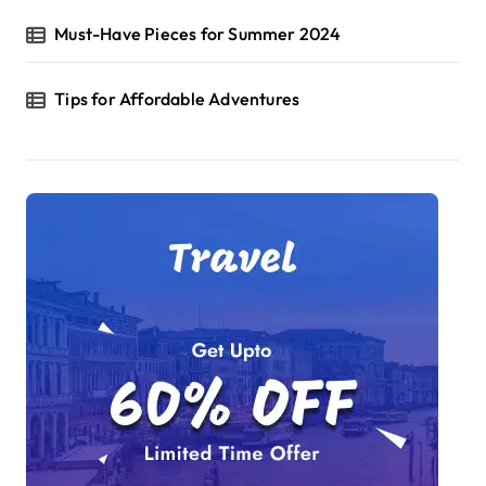
Must-Have Pieces for Summer 2024
Tips for Affordable Adventures