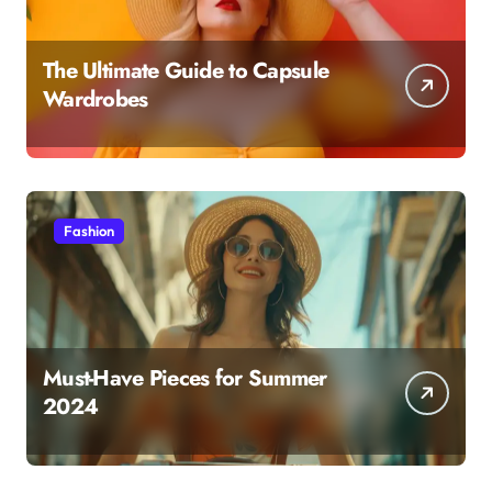
The Ultimate Guide to Capsule
Wardrobes
Fashion
Must-Have Pieces for Summer
2024