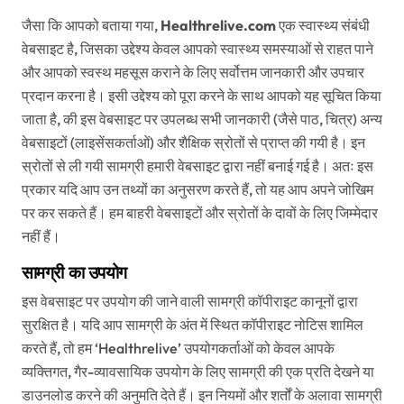
जैसा कि आपको बताया गया,
Healthrelive.com
एक स्वास्थ्य संबंधी
वेबसाइट है, जिसका उद्देश्य केवल आपको स्वास्थ्य समस्याओं से राहत पाने
और आपको स्वस्थ महसूस कराने के लिए सर्वोत्तम जानकारी और उपचार
प्रदान करना है। इसी उद्देश्य को पूरा करने के साथ आपको यह सूचित किया
जाता है, की इस वेबसाइट पर उपलब्ध सभी जानकारी (जैसे पाठ, चित्र) अन्य
वेबसाइटों (लाइसेंसकर्ताओं) और शैक्षिक स्रोतों से प्राप्त की गयी है। इन
स्रोतों से ली गयी सामग्री हमारी वेबसाइट द्वारा नहीं बनाई गई है। अतः इस
प्रकार यदि आप उन तथ्यों का अनुसरण करते हैं, तो यह आप अपने जोखिम
पर कर सकते हैं। हम बाहरी वेबसाइटों और स्रोतों के दावों के लिए जिम्मेदार
नहीं हैं।
सामग्री का उपयोग
इस वेबसाइट पर उपयोग की जाने वाली सामग्री कॉपीराइट कानूनों द्वारा
सुरक्षित है। यदि आप सामग्री के अंत में स्थित कॉपीराइट नोटिस शामिल
करते हैं, तो हम ‘Healthrelive’ उपयोगकर्ताओं को केवल आपके
व्यक्तिगत, गैर-व्यावसायिक उपयोग के लिए सामग्री की एक प्रति देखने या
डाउनलोड करने की अनुमति देते हैं। इन नियमों और शर्तों के अलावा सामग्री