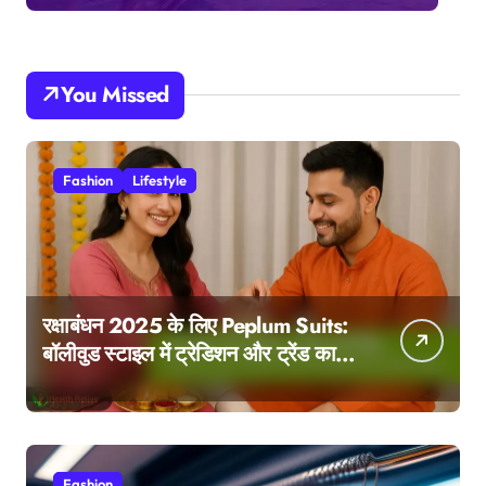
You Missed
Fashion
Lifestyle
रक्षाबंधन 2025 के लिए Peplum Suits:
बॉलीवुड स्टाइल में ट्रेडिशन और ट्रेंड का
परफेक्ट मेल
Fashion