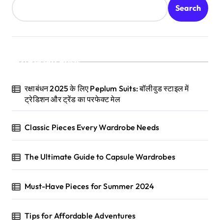
Search
Recent Posts
रक्षाबंधन 2025 के लिए Peplum Suits: बॉलीवुड स्टाइल में
ट्रेडिशन और ट्रेंड का परफेक्ट मेल
Classic Pieces Every Wardrobe Needs
The Ultimate Guide to Capsule Wardrobes
Must-Have Pieces for Summer 2024
Tips for Affordable Adventures