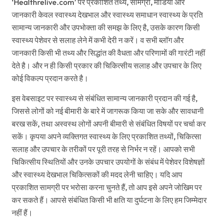
‘Healthrelive.com’ पर प्रकाशित तथ्य, सामग्री, मीडिया और
जानकारी केवल स्वास्थ्य देखभाल और स्वास्थ्य समाधान स्वास्थ्य के प्रति
सामान्य जानकारी और उपभोक्ता की समझ के लिए है, उसके कारण किसी
स्वास्थ्य पेशेवर से सलाह लेने में कभी देरी न करें। व सभी ब्लॉग और
जानकारी किसी भी तथ्य और सिद्धांत की वैधता और परिणामों की गारंटी नहीं
देते है। और न ही किसी प्रकार की चिकित्सीय सलाह और उपचार के लिए
कोई विकल्प प्रदान करते है।
इस वेबसाइट पर स्वास्थ्य से संबंधित सामान्य जानकारी प्रदान की गई है,
जिससे लोगों को नई बीमारी के बारे में जागरूक किया जा सके और सावधानी
बरख सकें, तथा अस्वस्थ लोगों अपनी बीमारी से संबंधित विषयों पर चर्चा कर
सकें। कृपया अपने व्यक्तिगत स्वास्थ्य के लिए प्रकाशित तथ्यों, चिकित्सा
सलाह और उपचार के तरीकों पर पूरी तरह से निर्भर न रहें। आपको सभी
चिकित्सीय स्थितियों और उनके उपचार उपयोगों के संबंध में पेशेवर विशेषज्ञों
और स्वास्थ्य देखभाल चिकित्सकों की मदद लेनी चाहिए। यदि आप
प्रकाशित सामग्री पर भरोसा करना चुनते हैं, तो आप इसे अपने जोखिम पर
कर सकते हैं। आपसे संबंधित किसी भी क्षति या दुर्घटना के लिए हम जिम्मेदार
नहीं हैं।