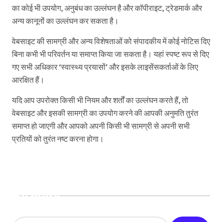
का कोई भी उपयोग, अनुबंध का उल्लंघन है और कॉपीराइट, ट्रेडमार्क और
अन्य कानूनों का उल्लंघन कर सकता है।
वेबसाइट की सामग्री और अन्य विशेषताओं को संपादकीय में कोई नोटिस दिए
बिना कभी भी परिवर्तन या समाप्त किया जा सकता है। यहां स्पष्ट रूप से दिए
गए सभी अधिकार ‘स्वास्थ्य प्रयासों’ और इसके लाइसेंसकर्ताओं के लिए
आरक्षित हैं।
यदि आप उपरोक्त किसी भी नियम और शर्तों का उल्लंघन करते हैं, तो
वेबसाइट और इसकी सामग्री का उपयोग करने की आपकी अनुमति तुरंत
समाप्त हो जाएगी और आपको अपनी किसी भी सामग्री से अपनी सभी
प्रतियों को तुरंत नष्ट करना होगा।
Search