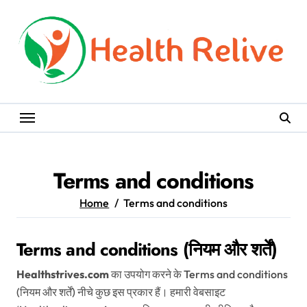
Skip
to
content
Terms and conditions
Home
Terms and conditions
Terms and conditions (नियम और शर्तें)
Healthstrives.com
का उपयोग करने के Terms and conditions
(नियम और शर्तें) नीचे कुछ इस प्रकार हैं। हमारी वेबसाइट