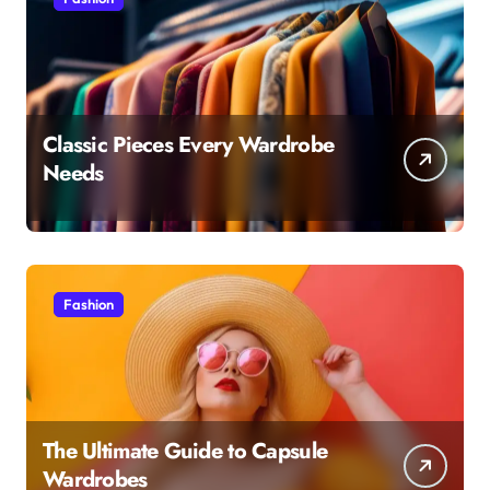
Classic Pieces Every Wardrobe
Needs
Fashion
The Ultimate Guide to Capsule
Wardrobes