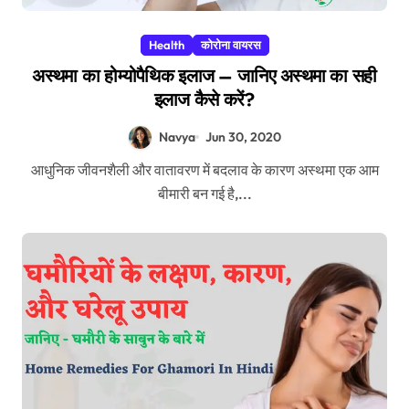
Health
कोरोना वायरस
अस्थमा का होम्योपैथिक इलाज – जानिए अस्थमा का सही
इलाज कैसे करें?
Navya
Jun 30, 2020
आधुनिक जीवनशैली और वातावरण में बदलाव के कारण अस्थमा एक आम
बीमारी बन गई है,...