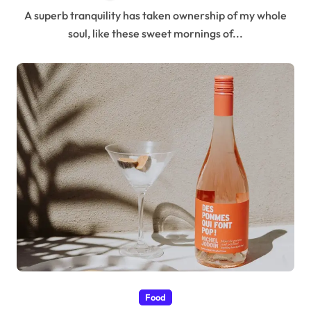
A superb tranquility has taken ownership of my whole
soul, like these sweet mornings of...
Food