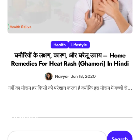
Health
Lifestyle
घमौरियों के लक्षण, कारण, और घरेलू उपाय – Home
Remedies For Heat Rash (Ghamori) In Hindi
Navya
Jun 18, 2020
गर्मी का मौसम हर किसी को परेशान करता है क्योंकि इस मौसम में बच्चों से...
Search
Search