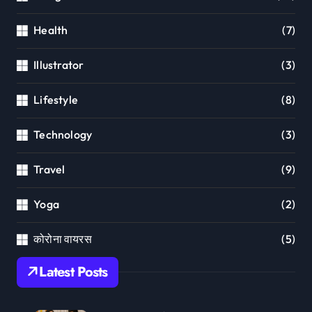
Health
(7)
Illustrator
(3)
Lifestyle
(8)
Technology
(3)
Travel
(9)
Yoga
(2)
कोरोना वायरस
(5)
Latest Posts