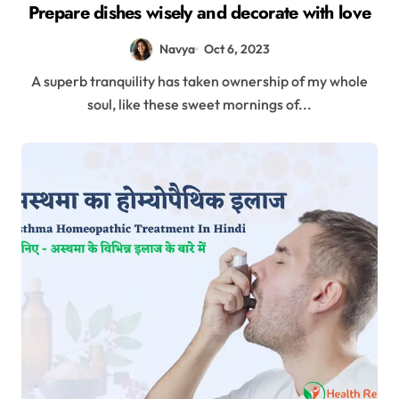
Prepare dishes wisely and decorate with love
Navya
Oct 6, 2023
A superb tranquility has taken ownership of my whole
soul, like these sweet mornings of...