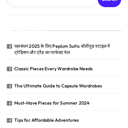
Recent Posts
रक्षाबंधन 2025 के लिए Peplum Suits: बॉलीवुड स्टाइल में
ट्रेडिशन और ट्रेंड का परफेक्ट मेल
Classic Pieces Every Wardrobe Needs
The Ultimate Guide to Capsule Wardrobes
Must-Have Pieces for Summer 2024
Tips for Affordable Adventures