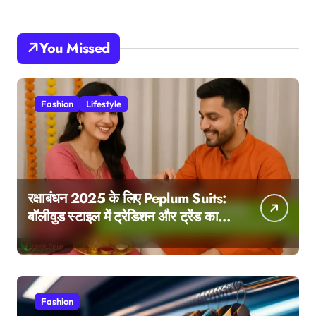
You Missed
Fashion
Lifestyle
रक्षाबंधन 2025 के लिए Peplum Suits:
बॉलीवुड स्टाइल में ट्रेडिशन और ट्रेंड का
परफेक्ट मेल
Fashion