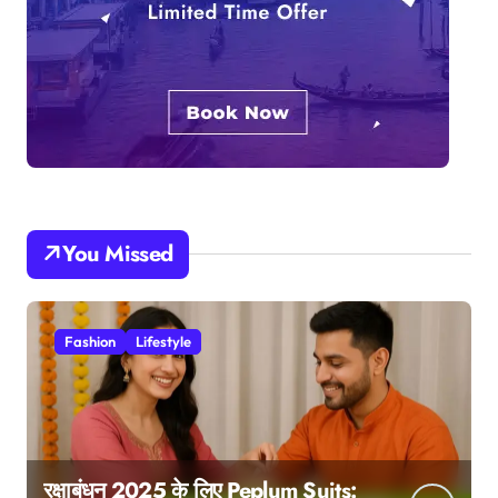
You Missed
Fashion
Lifestyle
रक्षाबंधन 2025 के लिए Peplum Suits: