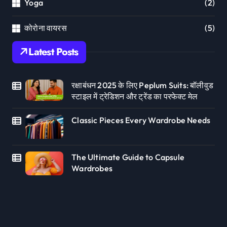
Yoga
(2)
कोरोना वायरस
(5)
Latest Posts
रक्षाबंधन 2025 के लिए Peplum Suits: बॉलीवुड
स्टाइल में ट्रेडिशन और ट्रेंड का परफेक्ट मेल
Classic Pieces Every Wardrobe Needs
The Ultimate Guide to Capsule
Wardrobes