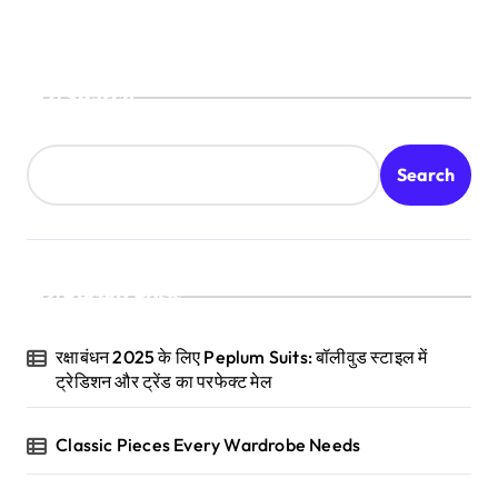
Search
Search
Recent Posts
रक्षाबंधन 2025 के लिए Peplum Suits: बॉलीवुड स्टाइल में
ट्रेडिशन और ट्रेंड का परफेक्ट मेल
Classic Pieces Every Wardrobe Needs