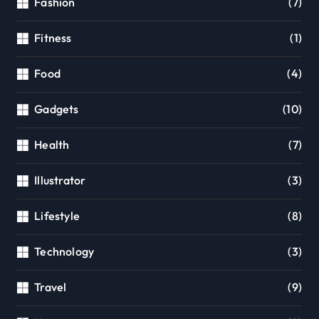
Fashion
(7)
Fitness
(1)
Food
(4)
Gadgets
(10)
Health
(7)
Illustrator
(3)
Lifestyle
(8)
Technology
(3)
Travel
(9)