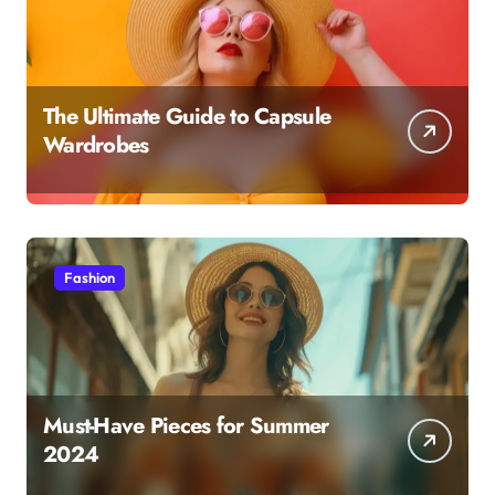
The Ultimate Guide to Capsule
Wardrobes
Fashion
Must-Have Pieces for Summer
2024