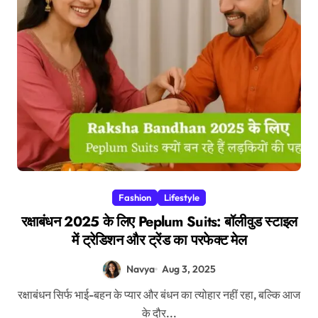
Fashion
Lifestyle
रक्षाबंधन 2025 के लिए Peplum Suits: बॉलीवुड स्टाइल
में ट्रेडिशन और ट्रेंड का परफेक्ट मेल
Navya
Aug 3, 2025
रक्षाबंधन सिर्फ भाई-बहन के प्यार और बंधन का त्योहार नहीं रहा, बल्कि आज
के दौर...