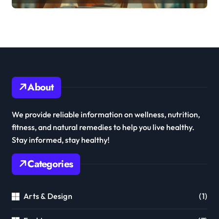
About
We provide reliable information on wellness, nutrition,
fitness, and natural remedies to help you live healthy.
Stay informed, stay healthy!
Categories
Arts & Design
(1)