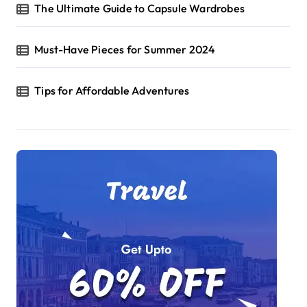
The Ultimate Guide to Capsule Wardrobes
Must-Have Pieces for Summer 2024
Tips for Affordable Adventures