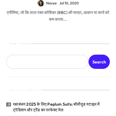
Navya
Jul 10, 2020
एनीमिया, जो कि लाल रक्त कोशिका (RBC) की मात्रा, आकार या कार्य को
कम करता...
Search
Search
Recent Posts
रक्षाबंधन 2025 के लिए Peplum Suits: बॉलीवुड स्टाइल में
ट्रेडिशन और ट्रेंड का परफेक्ट मेल