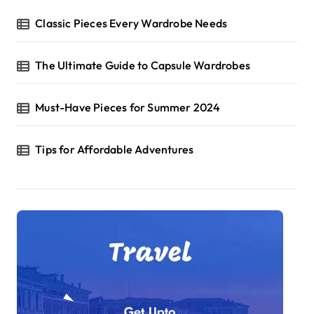
Classic Pieces Every Wardrobe Needs
The Ultimate Guide to Capsule Wardrobes
Must-Have Pieces for Summer 2024
Tips for Affordable Adventures