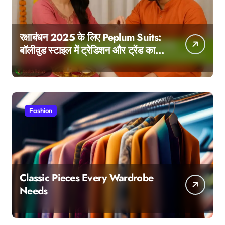
रक्षाबंधन 2025 के लिए Peplum Suits:
बॉलीवुड स्टाइल में ट्रेडिशन और ट्रेंड का
परफेक्ट मेल
Fashion
Classic Pieces Every Wardrobe
Needs