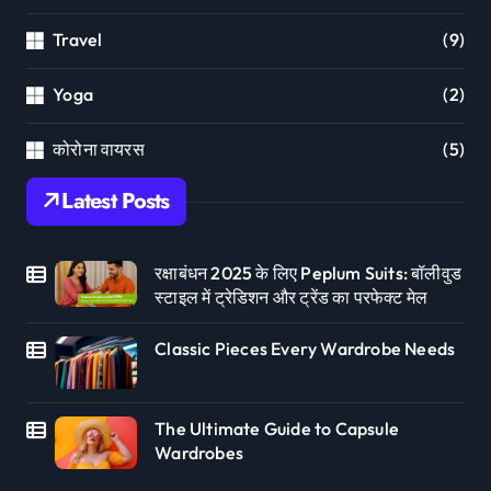
Travel
(9)
Yoga
(2)
कोरोना वायरस
(5)
Latest Posts
रक्षाबंधन 2025 के लिए Peplum Suits: बॉलीवुड
स्टाइल में ट्रेडिशन और ट्रेंड का परफेक्ट मेल
Classic Pieces Every Wardrobe Needs
The Ultimate Guide to Capsule
Wardrobes