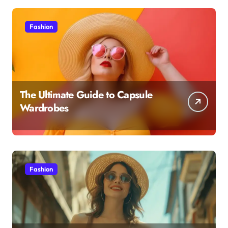
Fashion
The Ultimate Guide to Capsule
Wardrobes
Fashion