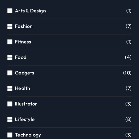
Arts & Design
(1)
Fashion
(7)
Fitness
(1)
Food
(4)
Gadgets
(10)
Health
(7)
Illustrator
(3)
Lifestyle
(8)
Technology
(3)