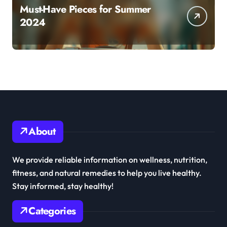
Must-Have Pieces for Summer
2024
About
We provide reliable information on wellness, nutrition,
fitness, and natural remedies to help you live healthy.
Stay informed, stay healthy!
Categories