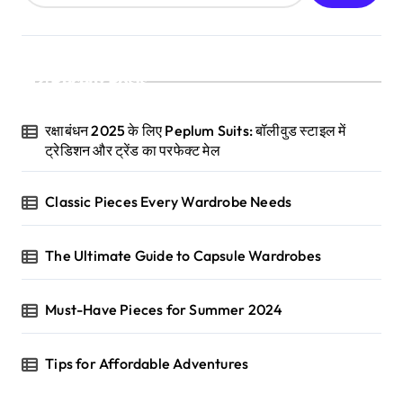
Recent Posts
रक्षाबंधन 2025 के लिए Peplum Suits: बॉलीवुड स्टाइल में
ट्रेडिशन और ट्रेंड का परफेक्ट मेल
Classic Pieces Every Wardrobe Needs
The Ultimate Guide to Capsule Wardrobes
Must-Have Pieces for Summer 2024
Tips for Affordable Adventures