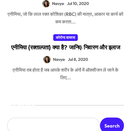
Navya
Jul 10, 2020
एनीमिया, जो कि लाल रक्त कोशिका (RBC) की मात्रा, आकार या कार्य को
कम करता...
कोरोना वायरस
एनीमिया (रक्ताल्पता) क्या है? जानिए- निवारण और इलाज
Navya
Jul 8, 2020
एनीमिया तब होता है जब आपके शरीर के अंगों में ऑक्सीजन ले जाने के
लिए...
Search
Search