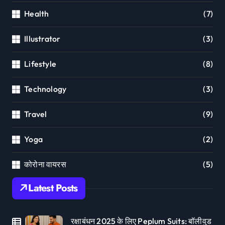
Health
(7)
Illustrator
(3)
Lifestyle
(8)
Technology
(3)
Travel
(9)
Yoga
(2)
कोरोना वायरस
(5)
Latest Posts
रक्षाबंधन 2025 के लिए Peplum Suits: बॉलीवुड