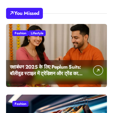
You Missed
Fashion
Lifestyle
रक्षाबंधन 2025 के लिए Peplum Suits:
बॉलीवुड स्टाइल में ट्रेडिशन और ट्रेंड का
परफेक्ट मेल
Fashion