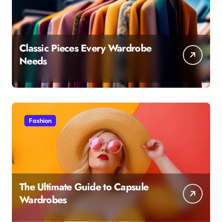
Classic Pieces Every Wardrobe
Needs
Fashion
The Ultimate Guide to Capsule
Wardrobes